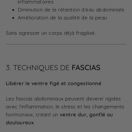
inflammatoires
Diminution de la rétention d’eau abdominale
Amélioration de la qualité de la peau
Sans agresser un corps déjà fragilisé.
3. TECHNIQUES DE
FASCIAS
Libérer le ventre figé et congestionné
Les fascias abdominaux peuvent devenir rigides
avec l’inflammation, le stress et les changements
hormonaux, créant un
ventre dur, gonflé ou
douloureux
.