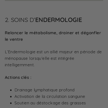
2. SOINS D’
ENDERMOLOGIE
Relancer le métabolisme, drainer et dégonfler
le ventre
L’Endermologie est un allié majeur en période de
ménopause lorsqu’elle est intégrée
intelligemment.
Actions clés :
Drainage lymphatique profond
Activation de la circulation sanguine
Soutien au déstockage des graisses