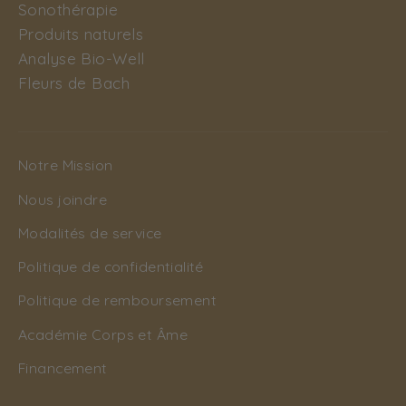
Sonothérapie
Produits naturels
Analyse Bio-Well
Fleurs de Bach
Notre Mission
Nous joindre
Modalités de service
Politique de confidentialité
Politique de remboursement
Académie Corps et Âme
Financement