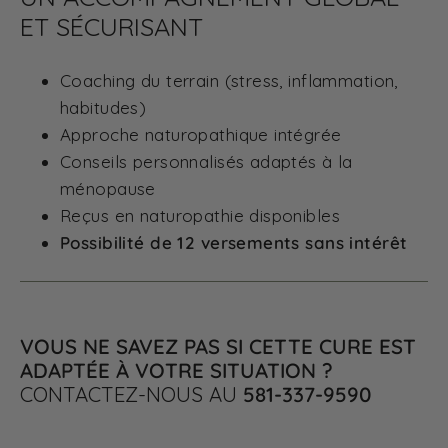
ET SÉCURISANT
Coaching du terrain (stress, inflammation,
habitudes)
Approche naturopathique intégrée
Conseils personnalisés adaptés à la
ménopause
Reçus en naturopathie disponibles
Possibilité de 12 versements sans intérêt
VOUS NE SAVEZ PAS SI CETTE CURE EST
ADAPTÉE À VOTRE SITUATION ?
CONTACTEZ-NOUS AU
581-337-9590