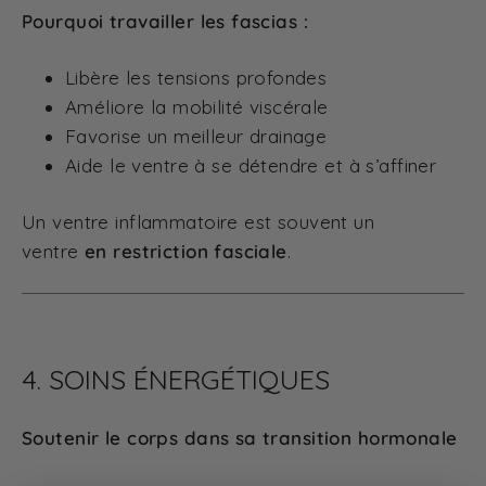
Pourquoi travailler les fascias :
Libère les tensions profondes
Améliore la mobilité viscérale
Favorise un meilleur drainage
Aide le ventre à se détendre et à s’affiner
Un ventre inflammatoire est souvent un
ventre
en restriction fasciale
.
4. SOINS ÉNERGÉTIQUES
Soutenir le corps dans sa transition hormonale