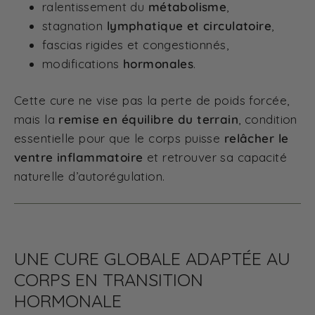
ralentissement du
métabolisme
,
stagnation
lymphatique et circulatoire
,
fascias rigides et congestionnés,
modifications
hormonales
.
Cette cure ne vise pas la perte de poids forcée,
mais la
remise en équilibre du terrain
, condition
essentielle pour que le corps puisse
relâcher le
ventre inflammatoire
et retrouver sa capacité
naturelle d’autorégulation.
UNE CURE GLOBALE ADAPTÉE AU
CORPS EN TRANSITION
HORMONALE