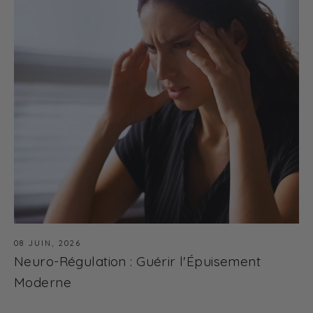
08 JUIN, 2026
Neuro-Régulation : Guérir l'Épuisement
Moderne