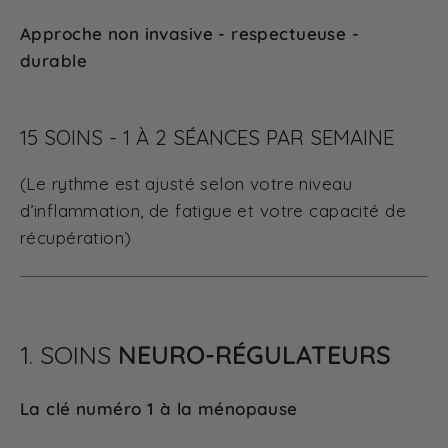
Approche non invasive - respectueuse -
durable
15 SOINS - 1 À 2 SÉANCES PAR SEMAINE
(Le rythme est ajusté selon votre niveau
d’inflammation, de fatigue et votre capacité de
récupération)
1. SOINS
NEURO-RÉGULATEURS
La clé numéro 1 à la ménopause