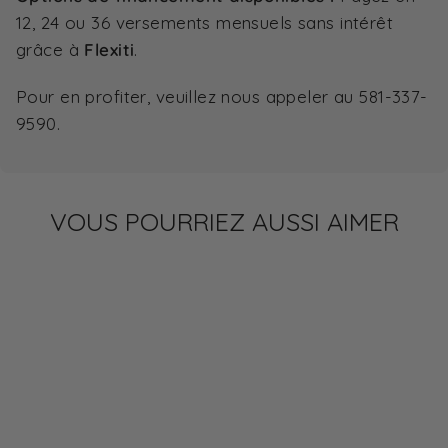
12, 24 ou 36 versements mensuels sans intérêt
grâce à
Flexiti
.
Pour en profiter, veuillez nous appeler au
581-337-
9590
.
VOUS POURRIEZ AUSSI AIMER