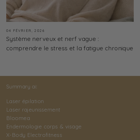
04 FÉVRIER, 2026
Système nerveux et nerf vague :
comprendre le stress et la fatigue chronique
Summary ai:
Laser épilation
Laser rajeunissement
Bloomea
Endermologie corps & visage
X-Body Electrofitness