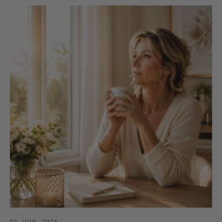
02 JUIN, 2026