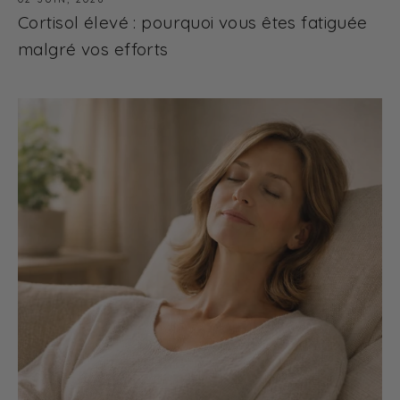
Cortisol élevé : pourquoi vous êtes fatiguée
malgré vos efforts