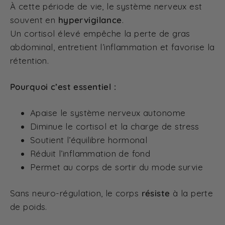
À cette période de vie, le système nerveux est
souvent en
hypervigilance
.
Un cortisol élevé empêche la perte de gras
abdominal, entretient l’inflammation et favorise la
rétention.
Pourquoi c’est essentiel :
Apaise le système nerveux autonome
Diminue le cortisol et la charge de stress
Soutient l’équilibre hormonal
Réduit l’inflammation de fond
Permet au corps de sortir du mode survie
Sans neuro-régulation, le corps
résiste
à la perte
de poids.