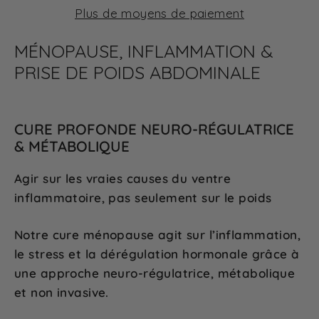
Plus de moyens de paiement
MÉNOPAUSE, INFLAMMATION &
PRISE DE POIDS ABDOMINALE
CURE PROFONDE NEURO-RÉGULATRICE
& MÉTABOLIQUE
Agir sur les vraies causes du ventre
inflammatoire, pas seulement sur le poids
Notre cure ménopause agit sur l’inflammation,
le stress et la dérégulation hormonale grâce à
une approche neuro-régulatrice, métabolique
et non invasive.