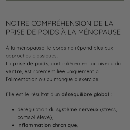
NOTRE COMPRÉHENSION DE LA
PRISE DE POIDS À LA MÉNOPAUSE
À la ménopause, le corps ne répond plus aux
approches classiques.
La
prise de poids
, particulièrement au niveau du
ventre
, est rarement liée uniquement à
l’alimentation ou au manque d’exercice.
Elle est le résultat d’un
déséquilibre global
:
dérégulation du
système nerveux
(stress,
cortisol élevé),
inflammation chronique
,